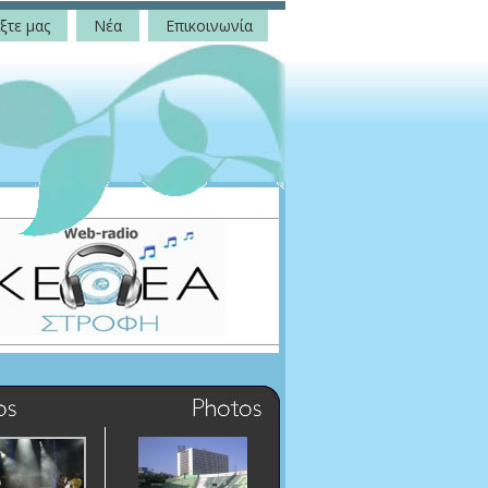
ξτε μας
Νέα
Επικοινωνία