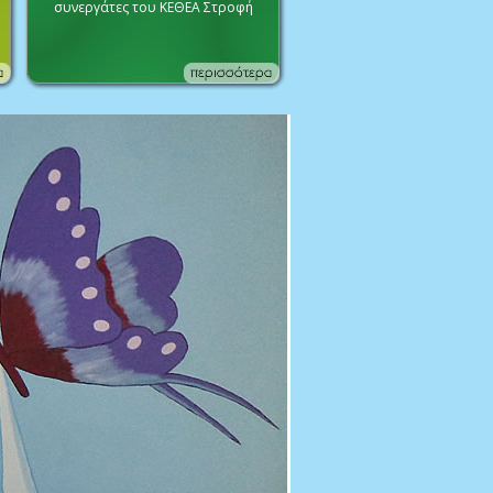
συνεργάτες του ΚΕΘΕΑ Στροφή