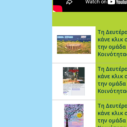
Τη Δευτέρα
κάνε κλικ 
την ομάδα
Κοινότητ
Τη Δευτέρα
κάνε κλικ 
την ομάδα
Κοινότητ
Τη Δευτέρα
κάνε κλικ 
την ομάδα