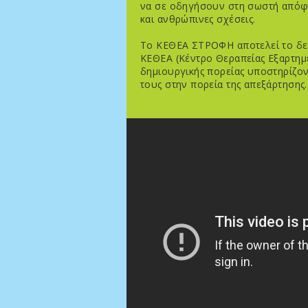
να σε οδηγήσουν στη σωστή απόφα
και ανθρώπινες σχέσεις.
Το ΚΕΘΕΑ ΣΤΡΟΦΗ αποτελεί το δε
ΚΕΘΕΑ (Κέντρο Θεραπείας Εξαρτη
δημιουργικής πορείας υποστηρίζοντ
τους στην πορεία της απεξάρτησης.