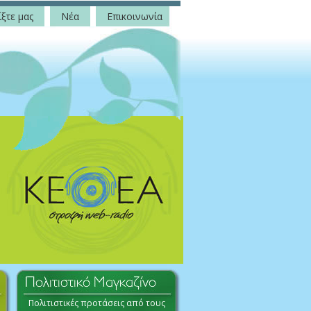
ξτε μας
Νέα
Επικοινωνία
Πολιτιστικές προτάσεις από τους