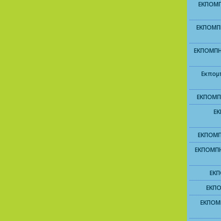
ΕΚΠΟΜΠ
ΕΚΠΟΜΠΗ
ΕΚΠΟΜΠΗ
Εκπομπ
ΕΚΠΟΜΠΗ
ΕΚ
ΕΚΠΟΜΠ
ΕΚΠΟΜΠΗ
ΕΚΠ
ΕΚΠΟ
ΕΚΠΟΜ