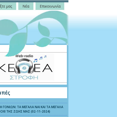
ξτε μας
Νέα
Επικοινωνία
μπές
 ΓΟΝΙΩΝ: ΤΑ ΜΕΓΑΛΑ ΝΑΙ ΚΑΙ ΤΑ ΜΕΓΑΛΑ
ΟΧΙ ΤΗΣ ΖΩΗΣ ΜΑΣ (02-11-2024)