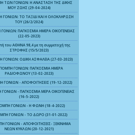
Η ΤΩΝ ΓΟΝΙΩΝ: Η ΑΝΑΣΤΑΣΗ ΤΗΣ ΔΙΚΗΣ
ΜΟΥ ΖΩΗΣ (29-04-2024)
 ΓΟΝΙΩΝ: ΤΟ ΤΑΞΙΔΙ ΚΑΙ Η ΟΛΟΚΛΗΡΩΣΗ
ΤΟΥ (26/2/2024)
 ΓΟΝΙΩΝ: ΠΑΓΚΟΣΜΙΑ ΗΜΕΡΑ ΟΙΚΟΓΕΝΕΙΑΣ
(22-05-2023)
ή του ΑΘΗΝΑ 98,4 με τη συμμετοχή της
ΣΤΡΟΦΗΣ (15/5/2023)
 ΓΟΝΙΩΝ: ΟΔΙΚΗ ΑΣΦΑΛΕΙΑ (27-03-2023)
ΠΟΜΠΗ ΓΟΝΙΩΝ: ΠΑΓΚΟΣΜΙΑ ΗΜΕΡΑ
ΡΑΔΙΟΦΩΝΟΥ (13-02-2023)
Η ΓΟΝΙΩΝ - ΑΠΟΦΟΙΤΗΣΕΙΣ (19-12-2022)
 ΓΟΝΙΩΝ - ΠΑΓΚΟΣΜΙΑ ΜΕΡΑ ΟΙΚΟΓΕΝΕΙΑΣ
(16-5-2022)
ΟΜΠΗ ΓΟΝΙΩΝ - Η ΦΩΝΗ (18-4-2022)
ΜΠΗ ΓΟΝΙΩΝ - ΤΟ ΔΩΡΟ (31-01-2022)
ΠΗ ΓΟΝΙΩΝ - ΑΠΟΦΟΙΤΗΣΕΙΣ- ΞΕΚΙΝΗΜΑ
ΝΕΩΝ ΚΥΚΛΩΝ (20-12-2021)