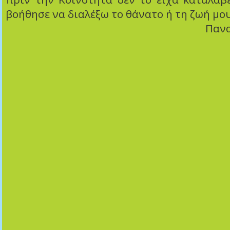
βοήθησε να διαλέξω το θάνατο ή τη ζωή μου
Πανα