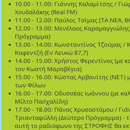
10.00 - 11.00: Γιάννης Καλαμίτσης / Γιώ
Χουδαλάκης (Real FM)
11.00 - 12.00: Παύλος Τσίμας (ΤΑ ΝΕΑ, 
12.00 - 13.00: Mενέλαος Καραμαγγιώλης
Πρόγραμμα)
13.00 - 14.00: Κωνσταντίνος Τζούμας / 
Καφεντζή (Εν Λευκώ 87,7)
14.00 - 15.00: Χρήστος Φερεντίνος (με 
τον Κωστή Μαραβέγια)
15.00 - 16.00: Κώστας Αρβανίτης (ΝΕΤ) 
των Φίλων
16.00 - 17.00: Οδυσσέας Ιωάννου (με κα
Μίλτο Πασχαλίδη)
17.00 - 18.00: Πάνος Χρυσοστόμου / Γιά
Τριανταφύλλη (Δεύτερο Πρόγραμμα) - 
αυτή το ραδιόφωνο της ΣΤΡΟΦΗΣ θα εκ