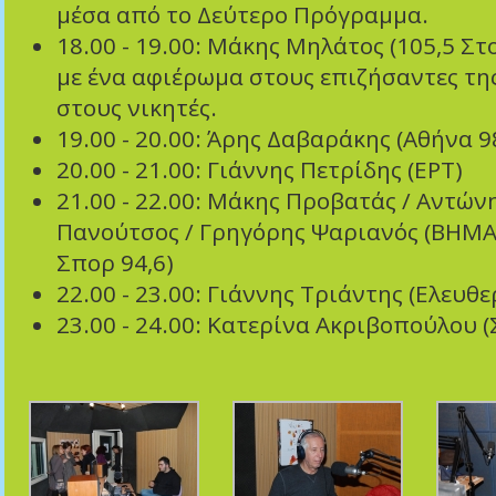
μέσα από το Δεύτερο Πρόγραμμα.
18.00 - 19.00: Μάκης Μηλάτος (105,5 Στ
με ένα αφιέρωμα στους επιζήσαντες τη
στους νικητές.
19.00 - 20.00: Άρης Δαβαράκης (Αθήνα 9
20.00 - 21.00: Γιάννης Πετρίδης (ΕΡΤ)
21.00 - 22.00: Μάκης Προβατάς / Αντών
Πανούτσος / Γρηγόρης Ψαριανός (ΒΗΜ
Σπορ 94,6)
22.00 - 23.00: Γιάννης Τριάντης (Ελευθ
23.00 - 24.00: Κατερίνα Ακριβοπούλου (