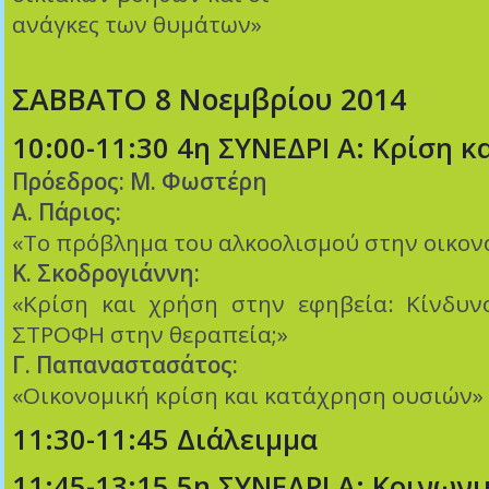
ανάγκες των θυμάτων»
ΣΑΒΒΑΤΟ 8 Νοεμβρίου 2014
10:00-11:30 4η ΣΥΝΕΔΡΙ Α: Κρίση κ
Πρόεδρος: Μ. Φωστέρη
Α. Πάριος:
«Το πρόβλημα του αλκοολισμού στην οικον
Κ. Σκοδρογιάννη:
«Κρίση και χρήση στην εφηβεία: Κίνδυνο
ΣΤΡΟΦΗ στην θεραπεία;»
Γ. Παπαναστασάτος:
«Οικονομική κρίση και κατάχρηση ουσιών»
11:30-11:45 Διάλειμμα
11:45-13:15 5η ΣΥΝΕΔΡΙ Α: Κοινων