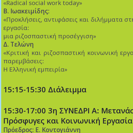
«Radical social work today»
Β. Ιωακειμίδης:
«Προκλήσεις, αντιφάσεις και διλήμματα στ
εργασία:
μια ριζοσπαστική προσέγγιση»
Δ. Τελώνη
«Κριτική και ριζοσπαστική κοινωνική εργα
παρεμβάσεις:
Η Ελληνική εμπειρία»
15:15-15:30 Διάλειμμα
15:30-17:00 3η ΣΥΝΕΔΡΙ Α: Μετανά
Πρόσφυγες και Κοινωνική Εργασία
Πρόεδρος: Ε. Κοντογιάννη