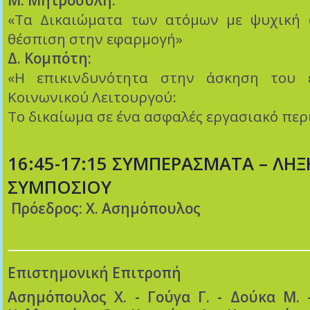
Μ. Μητροσύλη:
«Τα Δικαιώματα των ατόμων με ψυχική 
θέσπιση στην εφαρμογή»
Δ. Κομπότη:
«Η επικινδυνότητα στην άσκηση του 
Κοινωνικού Λειτουργού:
Το δικαίωμα σε ένα ασφαλές εργασιακό περ
16:45-17:15 ΣΥΜΠΕΡΑΣΜΑΤΑ – ΛΗΞ
ΣΥΜΠΟΣΙΟΥ
Πρόεδρος: Χ. Ασημόπουλος
Επιστημονική Επιτροπή
Ασημόπουλος Χ. - Γούγα Γ. - Δούκα Μ. -