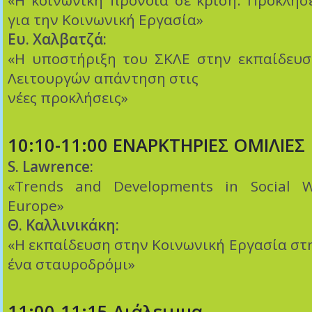
«Η κοινωνική πρόνοια σε κρίση: Προκλήσε
για την Κοινωνική Εργασία»
Ευ. Χαλβατζά:
«Η υποστήριξη του ΣΚΛΕ στην εκπαίδευ
Λειτουργών απάντηση στις
νέες προκλήσεις»
10:10-11:00 ΕΝΑΡΚΤΗΡΙΕΣ ΟΜΙΛΙΕΣ
S. Lawrence:
«Trends and Developments in Social W
Europe»
Θ. Καλλινικάκη:
«Η εκπαίδευση στην Κοινωνική Εργασία στ
ένα σταυροδρόμι»
11:00-11:15 Διάλειμμα