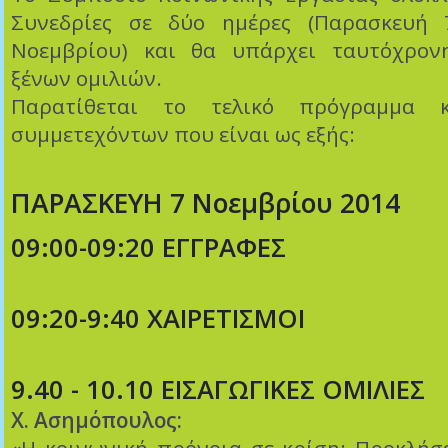
Συνεδρίες σε δύο ημέρες (Παρασκευή
Νοεμβρίου) και θα υπάρχει ταυτόχρο
ξένων ομιλιών.
Παρατίθεται το τελικό πρόγραμμα 
συμμετεχόντων που είναι ως εξής:
ΠΑΡΑΣΚΕΥΗ 7 Νοεμβρίου 2014
09:00-09:20 ΕΓΓΡΑΦΕΣ
09:20-9:40 ΧΑΙΡΕΤΙΣΜΟΙ
9.40 - 10.10 ΕΙΣΑΓΩΓΙΚΕΣ ΟΜΙΛΙΕΣ
Χ. Ασημόπουλος: