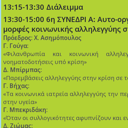
13:15-13:30 Διάλειμμα
13:30-15:00 6η ΣΥΝΕΔΡΙ Α: Αυτο-ο
μορφές κοινωνικής αλληλεγγύης σ
Πρόεδρος: Χ. Ασημόπουλος
Γ. Γούγα:
«Φιλανθρωπία και κοινωνική αλληλεγ
νοηματοδοτήσεις υπό κρίση»
Δ. Μπίρμπας:
«Παρεμβάσεις αλληλεγγύης στην κρίση σε τ
Γ. Βήχας:
«Τα κοινωνικά ιατρεία αλληλεγγύης την πε
στην υγεία»
Γ. Μπεκριδάκη:
«Όταν οι συλλογικότητες αφυπνίζουν και 
Δ. Ζιώμας: