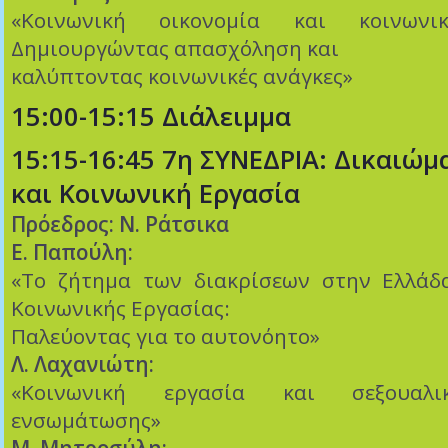
«Κοινωνική οικονομία και κοινωνικέ
Δημιουργώντας απασχόληση και
καλύπτοντας κοινωνικές ανάγκες»
15:00-15:15 Διάλειμμα
15:15-16:45 7η ΣΥΝΕΔΡΙΑ: Δικαιώμα
και Κοινωνική Εργασία
Πρόεδρος: Ν. Ράτσικα
Ε. Παπούλη:
«Το ζήτημα των διακρίσεων στην Ελλάδ
Κοινωνικής Εργασίας:
Παλεύοντας για το αυτονόητο»
Λ. Λαχανιώτη:
«Κοινωνική εργασία και σεξουαλικ
ενσωμάτωσης»