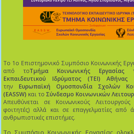
Το 1ο Επιστημονικό Συμπόσιο Κοινωνικής Εργ
από το
Τμήμα Κοινωνικής Εργασίας τ
Εκπαιδευτικού Ιδρύματος (ΤΕΙ) Αθήνας
σ
την
Ευρωπαϊκή Ομοσπονδία Σχολών Κοι
(EASSW)
και το
Σύνδεσμο Κοινωνικών Λειτουρ
Απευθύνεται σε Κοινωνικούς Λειτουργούς 
φοιτητές) αλλά και σε επαγγελματίες από ά
ανθρωπιστικές επιστήμες.
Το Συμπόσιο Κοινωνικής Εργασίας ολοκ