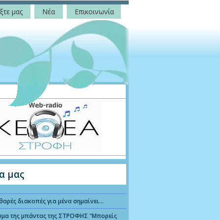
ξτε μας
Νέα
Επικοινωνία
α μας
θαρές διακοπές για μένα σημαίνει...
υμα της μπάντας της ΣΤΡΟΦΗΣ "Μπορείς