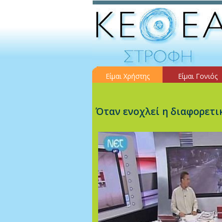
Είμαι Χρήστης
Είμαι Γονιός
Όταν ενοχλεί η διαφορετ